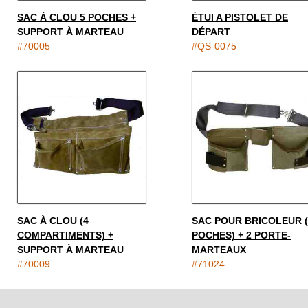
SAC À CLOU 5 POCHES +
ÉTUI A PISTOLET DE
SUPPORT À MARTEAU
DÉPART
#70005
#QS-0075
SAC À CLOU (4
SAC POUR BRICOLEUR (
COMPARTIMENTS) +
POCHES) + 2 PORTE-
SUPPORT À MARTEAU
MARTEAUX
#70009
#71024