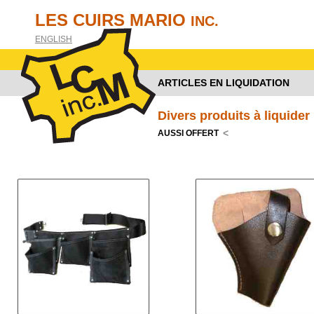
LES CUIRS MARIO
INC.
ENGLISH
ARTICLES EN LIQUIDATION
Divers produits à liquider
<
AUSSI OFFERT